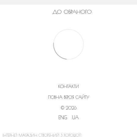
ДО ОБРАНОГО
КОНТАКТИ
ПОВНА ВЕРСІЯ САЙТУ
© 2026
ENG
UA
ІНТЕРНЕТ-МАГАЗИН СТВОРЕНИЙ З ХОРОШОП