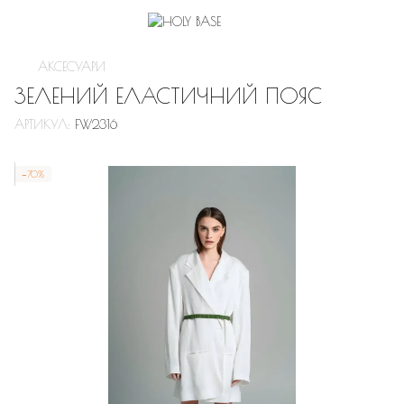
АКСЕСУАРИ
ЗЕЛЕНИЙ ЕЛАСТИЧНИЙ ПОЯС
АРТИКУЛ:
FW2316
−70%