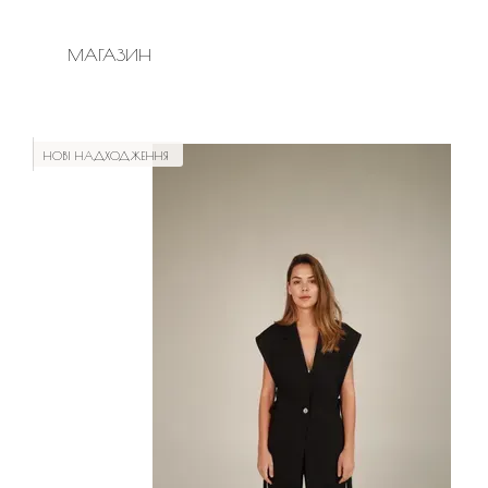
ПЕРЕЙТИ ДО ОСНОВНОГО КОНТЕНТУ
МАГАЗИН
НОВІ НАДХОДЖЕННЯ