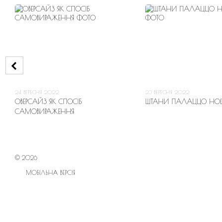
24 ВЕРЕСНЯ 2022
23 ВЕРЕСНЯ 2022
ОВЕРСАЙЗ ЯК СПОСІБ
ШТАНИ ПАЛАЦЦО HOLY
САМОВИРАЖЕННЯ
© 2026
МОБІЛЬНА ВЕРСІЯ