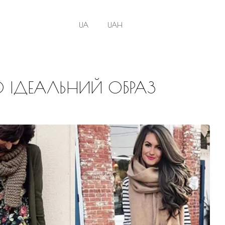
UA
UAH
О ІДЕАЛЬНИЙ ОБРАЗ